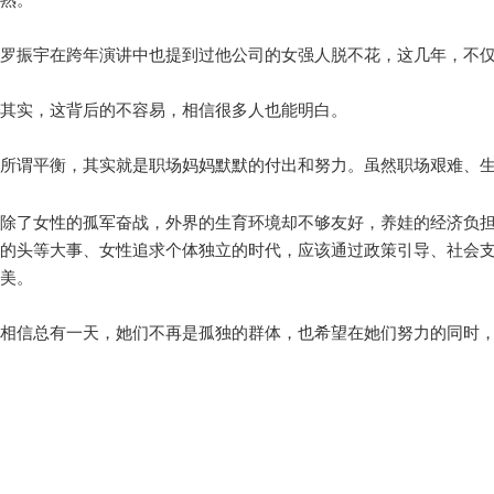
罗振宇在跨年演讲中也提到过他公司的女强人脱不花，这几年，不
其实，这背后的不容易，相信很多人也能明白。
所谓平衡，其实就是职场妈妈默默的付出和努力。虽然职场艰难、
除了女性的孤军奋战，外界的生育环境却不够友好，养娃的经济负
的头等大事、女性追求个体独立的时代，应该通过政策引导、社会
美。
相信总有一天，她们不再是孤独的群体，也希望在她们努力的同时