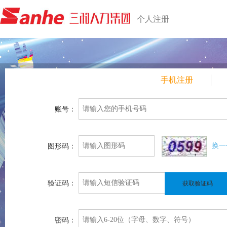
个人注册
手机注册
账号：
换一
图形码：
验证码：
获取验证码
密码：